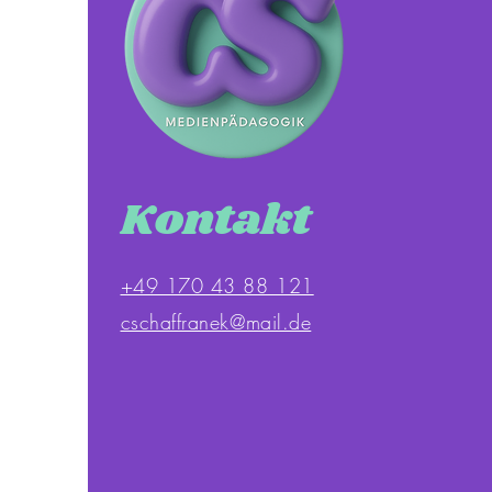
Kontakt
+49 170 43 88 121
cschaffranek@mail.de